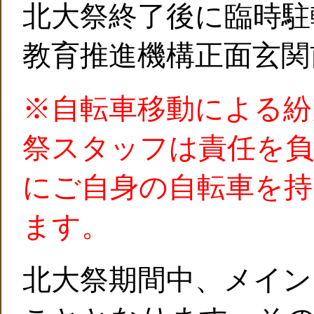
北大祭終了後に臨時駐
教育推進機構正面玄関
※自転車移動による紛
祭スタッフは責任を負
にご自身の自転車を
ます。
北大祭期間中、メイン