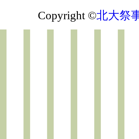
Copyright ©
北大祭