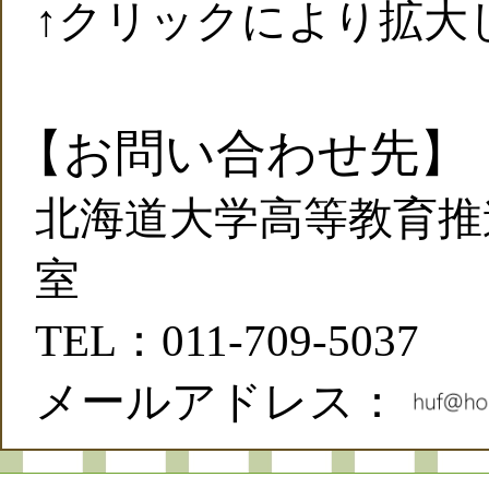
↑クリックにより拡大
【お問い合わせ先】
北海道大学高等教育推
室
TEL：011-709-5037
メールアドレス：