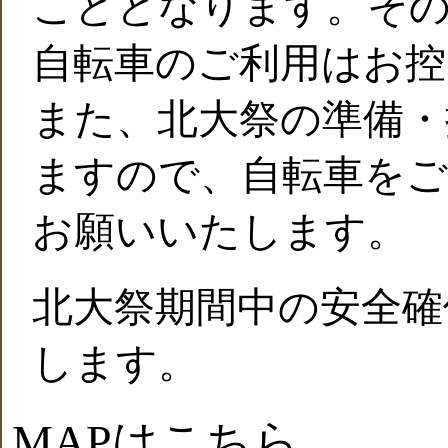
こととなります。そ
自転車のご利用はお控
また、北大祭の準備・
ますので、自転車をご
お願いいたします。
北大祭期間中の安全確
します。
MAPはこちら