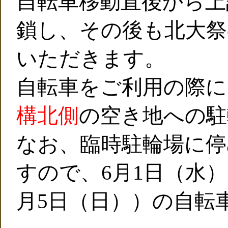
自転車移動直後から上
鎖し、その後も北大祭
いただきます。
自転車をご利用の際に
構北側
の空き地への駐
なお、臨時駐輪場に停
すので、6月1日（水
月5日（日））の自転